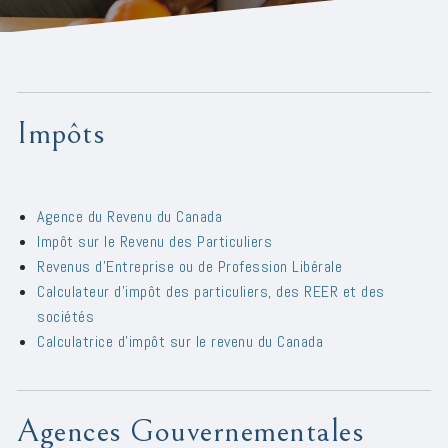
Impôts
Agence du Revenu du Canada
Impôt sur le Revenu des Particuliers
Revenus d'Entreprise ou de Profession Libérale
Calculateur d’impôt des particuliers, des REER et des
sociétés
Calculatrice d’impôt sur le revenu du Canada
Agences Gouvernementales