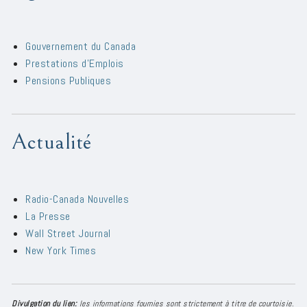
Gouvernement du Canada
Prestations d'Emplois
Pensions Publiques
Actualité
Radio-Canada Nouvelles
La Presse
Wall Street Journal
New York Times
Divulgation du lien:
les informations fournies sont strictement à titre de courtoisie.