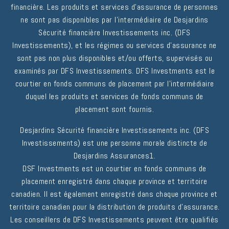
financière. Les produits et services d'assurance de personnes
ne sont pas disponibles par l'intermédiaire de Desjardins
Sécurité financière Investissements inc. (DFS
Investissements), et les régimes ou services d'assurance ne
sont pas non plus disponibles et/ou offerts, supervisés ou
examinés par DFS Investissements. DFS Investments est le
courtier en fonds communs de placement par l'intermédiaire
duquel les produits et services de fonds communs de
placement sont fournis.
Desjardins Sécurité financière Investissements inc. (DFS
Investissements) est une personne morale distincte de
Desjardins Assurances1.
DSF Investments est un courtier en fonds communs de
placement enregistré dans chaque province et territoire
canadien. Il est également enregistré dans chaque province et
territoire canadien pour la distribution de produits d'assurance.
Les conseillers de DFS Investissements peuvent être qualifiés