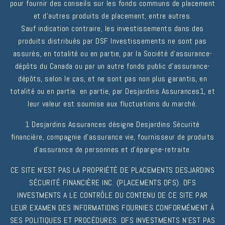
pour fournir des conseils sur les fonds communs de placement
et d'autres produits de placement, entre autres.
Sauf indication contraire, les investissements dans des
produits distribués par DSF Investissements ne sont pas
assurés, en totalité ou en partie, par la Société d'assurance-
dépôts du Canada ou par un autre fonds public d'assurance-
dépôts, selon le cas, et ne sont pas non plus garantis, en
totalité ou en partie. en partie, par Desjardins Assurances1, et
leur valeur est soumise aux fluctuations du marché.
1 Desjardins Assurances désigne Desjardins Sécurité
financière, compagnie d'assurance vie, fournisseur de produits
d'assurance de personnes et d'épargne-retraite.
CE SITE N'EST PAS LA PROPRIÉTÉ DE PLACEMENTS DESJARDINS
SÉCURITÉ FINANCIÈRE INC. (PLACEMENTS DFS). DFS
INVESTMENTS A LE CONTRÔLE DU CONTENU DE CE SITE PAR
LEUR EXAMEN DES INFORMATIONS FOURNIES CONFORMÉMENT À
SES POLITIQUES ET PROCÉDURES. DFS INVESTMENTS N'EST PAS