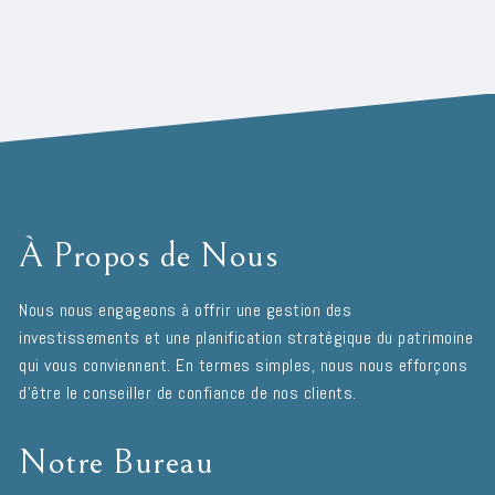
À Propos de Nous
Nous nous engageons à offrir une gestion des
investissements et une planification stratégique du patrimoine
qui vous conviennent. En termes simples, nous nous efforçons
d'être le conseiller de confiance de nos clients.
Notre Bureau