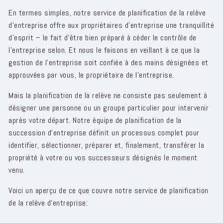
En termes simples, notre service de planification de la relève
d'entreprise offre aux propriétaires d'entreprise une tranquillité
d'esprit – le fait d’être bien préparé à céder le contrôle de
l'entreprise selon. Et nous le faisons en veillant à ce que la
gestion de l'entreprise soit confiée à des mains désignées et
approuvées par vous, le propriétaire de l'entreprise.
Mais la planification de la relève ne consiste pas seulement à
désigner une personne ou un groupe particulier pour intervenir
après votre départ. Notre équipe de planification de la
succession d'entreprise définit un processus complet pour
identifier, sélectionner, préparer et, finalement, transférer la
propriété à votre ou vos successeurs désignés le moment
venu.
Voici un aperçu de ce que couvre notre service de planification
de la relève d’entreprise: