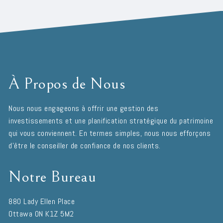
À Propos de Nous
Nous nous engageons à offrir une gestion des
investissements et une planification stratégique du patrimoine
qui vous conviennent. En termes simples, nous nous efforçons
d'être le conseiller de confiance de nos clients.
Notre Bureau
880 Lady Ellen Place
Ottawa
ON
K1Z 5M2