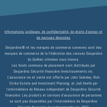
Informations juridiques, de confidentialité, de droits d'auteur et
de marques déposées
Desjardins® et les marques de commerce connexes sont des
marques de commerce de la Fédération des caisses Desjardins
du Québec utilisées sous licence.
Les fonds communs de placement sont distribués par
Desjardins Sécurité financière Investissements inc.
L'assurance vie et santé est offerte par John Saikaley, Rich
Strike Estate and Investment Planning, et Jodi Keefe par
l'intermédiaire du Réseau indépendant de Desjardins Sécurité
financière. Les produits et services d'assurance de personnes
ne sont pas disponibles par l'intermédiaire de Desjardins