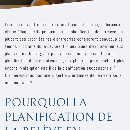
Lorsque des entrepreneurs créent une entreprise, la dernière
chose à laquelle ils pensent est la planification de la relève. La
plupart des propriétaires d'entreprise consacrent beaucoup de
temps – comme ils le devraient – ​​aux plans d'exploitation, aux
plans de marketing, aux plans de dépenses en capital, à la
planification de la maintenance, aux plans de personnel…et plus
encore. Mais qu’en est-il de la planification successorale ?
N’aimeriez-vous pas une « sortie » ordonnée de l’entreprise le
moment venu?
POURQUOI LA
PLANIFICATION DE