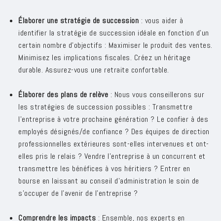
Élaborer une stratégie de succession
: vous aider à
identifier la stratégie de succession idéale en fonction d'un
certain nombre d'objectifs : Maximiser le produit des ventes.
Minimisez les implications fiscales. Créez un héritage
durable. Assurez-vous une retraite confortable.
Élaborer des plans de relève
: Nous vous conseillerons sur
les stratégies de succession possibles : Transmettre
l’entreprise à votre prochaine génération ? Le confier à des
employés désignés/de confiance ? Des équipes de direction
professionnelles extérieures sont-elles intervenues et ont-
elles pris le relais ? Vendre l'entreprise à un concurrent et
transmettre les bénéfices à vos héritiers ? Entrer en
bourse en laissant au conseil d’administration le soin de
s’occuper de l’avenir de l’entreprise ?
Comprendre les impacts
: Ensemble, nos experts en