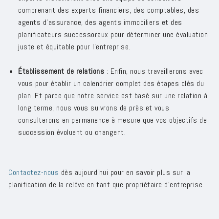
comprenant des experts financiers, des comptables, des
agents d'assurance, des agents immobiliers et des
planificateurs successoraux pour déterminer une évaluation
juste et équitable pour l'entreprise.
Établissement de relations
: Enfin, nous travaillerons avec
vous pour établir un calendrier complet des étapes clés du
plan. Et parce que notre service est basé sur une relation à
long terme, nous vous suivrons de près et vous
consulterons en permanence à mesure que vos objectifs de
succession évoluent ou changent.
Contactez-nous
dès aujourd'hui pour en savoir plus sur la
planification de la relève en tant que propriétaire d'entreprise.