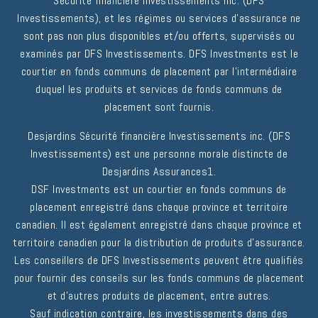
Sécurité financière Investissements inc. (DFS
Investissements), et les régimes ou services d'assurance ne
sont pas non plus disponibles et/ou offerts, supervisés ou
examinés par DFS Investissements. DFS Investments est le
courtier en fonds communs de placement par l'intermédiaire
duquel les produits et services de fonds communs de
placement sont fournis.
Desjardins Sécurité financière Investissements inc. (DFS
Investissements) est une personne morale distincte de
Desjardins Assurances1.
DSF Investments est un courtier en fonds communs de
placement enregistré dans chaque province et territoire
canadien. Il est également enregistré dans chaque province et
territoire canadien pour la distribution de produits d'assurance.
Les conseillers de DFS Investissements peuvent être qualifiés
pour fournir des conseils sur les fonds communs de placement
et d'autres produits de placement, entre autres.
Sauf indication contraire, les investissements dans des