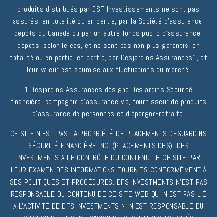
produits distribués par DSF Investissements ne sont pas
assurés, en totalité ou en partie, par la Société d'assurance-
dépôts du Canada ou par un autre fonds public d'assurance-
dépôts, selon le cas, et ne sont pas non plus garantis, en
totalité ou en partie. en partie, par Desjardins Assurances1, et
leur valeur est soumise aux fluctuations du marché.
1 Desjardins Assurances désigne Desjardins Sécurité
financière, compagnie d'assurance vie, fournisseur de produits
d'assurance de personnes et d'épargne-retraite.
CE SITE N'EST PAS LA PROPRIÉTÉ DE PLACEMENTS DESJARDINS
SÉCURITÉ FINANCIÈRE INC. (PLACEMENTS DFS). DFS
INVESTMENTS A LE CONTRÔLE DU CONTENU DE CE SITE PAR
LEUR EXAMEN DES INFORMATIONS FOURNIES CONFORMÉMENT À
SES POLITIQUES ET PROCÉDURES. DFS INVESTMENTS N'EST PAS
RESPONSABLE DU CONTENU DE CE SITE WEB QUI N'EST PAS LIÉ
À L'ACTIVITÉ DE DFS INVESTMENTS NI N'EST RESPONSABLE DU