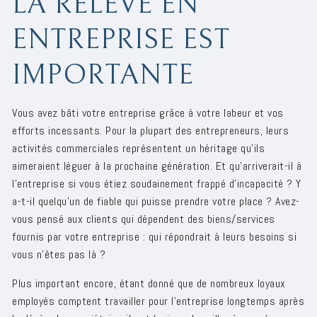
LA RELÈVE EN
ENTREPRISE EST
IMPORTANTE
Vous avez bâti votre entreprise grâce à votre labeur et vos
efforts incessants. Pour la plupart des entrepreneurs, leurs
activités commerciales représentent un héritage qu’ils
aimeraient léguer à la prochaine génération. Et qu’arriverait-il à
l’entreprise si vous étiez soudainement frappé d’incapacité ? Y
a-t-il quelqu’un de fiable qui puisse prendre votre place ? Avez-
vous pensé aux clients qui dépendent des biens/services
fournis par votre entreprise : qui répondrait à leurs besoins si
vous n'êtes pas là ?
Plus important encore, étant donné que de nombreux loyaux
employés comptent travailler pour l'entreprise longtemps après