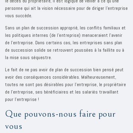
le décès du propriétaire, il est logique de veiller à ce qu'une
personne qui ait la vision nécessaire pour de diriger l'entreprise
vous succède.
Sans un plan de succession approprié, les conflits familiaux et
les politiques internes (de l'entreprise) menaceraient l'avenir
de l'entreprise. Dans certains cas, les entreprises sans plan
de succession solide se retrouvent poussées à la faillite ou à
la mise sous séquestre.
Le fait de ne pas avoir de plan de succession bien pensé peut
avoir des conséquences considérables. Malheureusement,
toutes ne sont pas désirables pour l'entreprise, le propriétaire
de l'entreprise, ses bénéficiaires et les salariés travaillant
pour l'entreprise !
Que pouvons-nous faire pour
vous