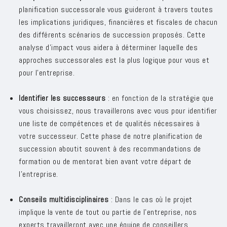
planification successorale vous guideront à travers toutes
les implications juridiques, financières et fiscales de chacun
des différents scénarios de succession proposés. Cette
analyse d’impact vous aidera à déterminer laquelle des
approches successorales est la plus logique pour vous et
pour l’entreprise.
Identifier les successeurs
: en fonction de la stratégie que
vous choisissez, nous travaillerons avec vous pour identifier
une liste de compétences et de qualités nécessaires à
votre successeur. Cette phase de notre planification de
succession aboutit souvent à des recommandations de
formation ou de mentorat bien avant votre départ de
l'entreprise.
Conseils multidisciplinaires
: Dans le cas où le projet
implique la vente de tout ou partie de l'entreprise, nos
experts travailleront avec une équipe de conseillers